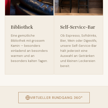
Bibliothek
Self-Service-Bar
Eine gemütliche
Ob Espresso, Softdrinks,
Bibliothek mit grossem
Bier, Wein oder Digestifs,
Kamin — besonders
unsere Self-Service-Bar
einladend an besonders
hält jederzeit eine
warmen und an
Auswahl an Getränken
besonders kalten Tagen.
und kleinen Leckereien
bereit.
VIRTUELLER RUNDGANG 360°