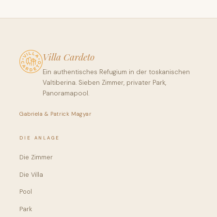
Villa Cardeto
Ein authentisches Refugium in der toskanischen
Valtiberina. Sieben Zimmer, privater Park,
Panoramapool.
Gabriela & Patrick Magyar
DIE ANLAGE
Die Zimmer
Die Villa
Pool
Park