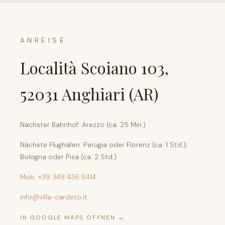
ANREISE
Località Scoiano 103,
52031 Anghiari (AR)
Nächster Bahnhof: Arezzo (ca. 25 Min.)
Nächste Flughäfen: Perugia oder Florenz (ca. 1 Std.);
Bologna oder Pisa (ca. 2 Std.)
Mob. +39 349 436 6414
info@villa-cardeto.it
IN GOOGLE MAPS ÖFFNEN →