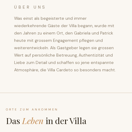
ÜBER UNS
Was einst als begeisterte und immer
wiederkehrende Gäste der Villa begann, wurde mit
den Jahren zu einem Ort, den Gabriela und Patrick
heute mit grossem Engagement pflegen und
weiterentwickeln. Als Gastgeber legen sie grossen
Wert auf persönliche Betreuung, Authentizität und
Liebe zum Detail und schaffen so jene entspannte
Atmosphäre, die Villa Cardeto so besonders macht.
ORTE ZUM ANKOMMEN
Das
Leben
in der Villa