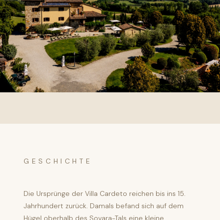
GESCHICHTE
Die Ursprünge der Villa Cardeto reichen bis ins 15.
Jahrhundert zurück. Damals befand sich auf dem
Hügel oberhalb des Sovara-Tals eine kleine